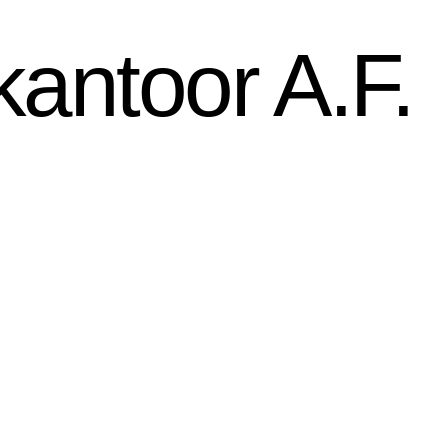
antoor A.F.