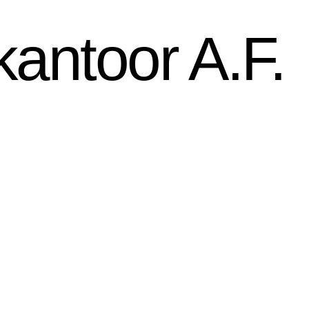
antoor A.F.