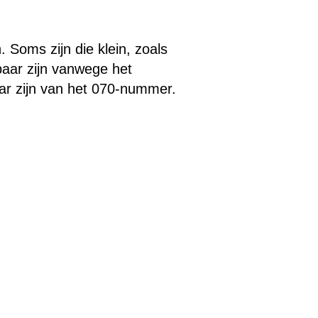
 Soms zijn die klein, zoals
baar zijn vanwege het
ar zijn van het 070-nummer.