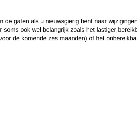
 de gaten als u nieuwsgierig bent naar wijzigingen.
 soms ook wel belangrijk zoals het lastiger bereik
 voor de komende zes maanden) of het onbereikba