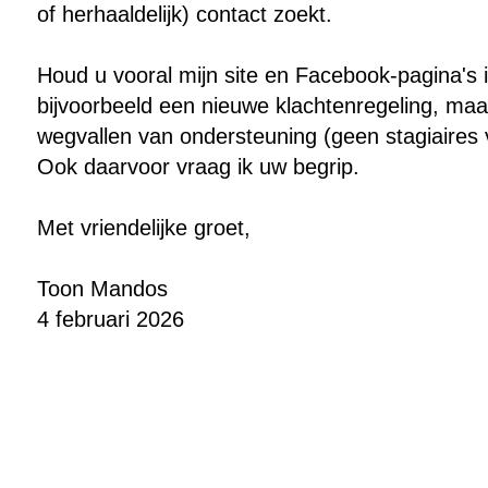
of herhaaldelijk) contact zoekt.
Houd u vooral mijn site en Facebook-pagina's in
bijvoorbeeld een nieuwe klachtenregeling, maar
wegvallen van ondersteuning (geen stagiaires
Ook daarvoor vraag ik uw begrip.
Met vriendelijke groet,
Toon Mandos
4 februari 2026